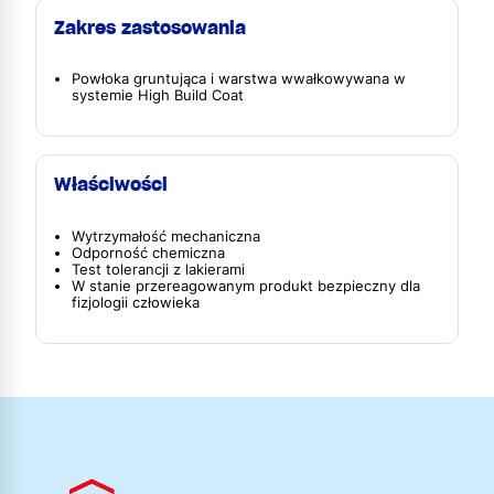
Zakres zastosowania
Powłoka gruntująca i warstwa wwałkowywana w
systemie High Build Coat
Właściwości
Wytrzymałość mechaniczna
Odporność chemiczna
Test tolerancji z lakierami
W stanie przereagowanym produkt bezpieczny dla
fizjologii człowieka