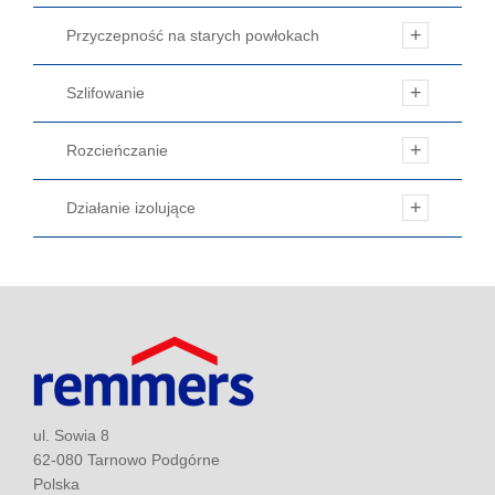
Przyczepność na starych powłokach
Szlifowanie
Rozcieńczanie
Działanie izolujące
ul. Sowia 8
62-080 Tarnowo Podgórne
Polska