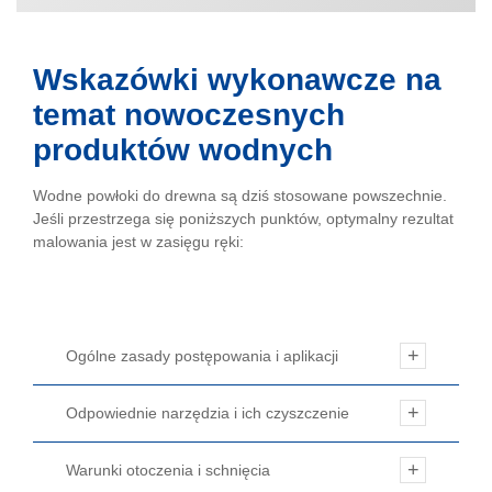
Wskazówki wykonawcze na
temat nowoczesnych
produktów wodnych
Wodne powłoki do drewna są dziś stosowane powszechnie.
Jeśli przestrzega się poniższych punktów, optymalny rezultat
malowania jest w zasięgu ręki:
Ogólne zasady postępowania i aplikacji
Odpowiednie narzędzia i ich czyszczenie
Warunki otoczenia i schnięcia