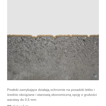
©
Powłoki zamykające działają ochronnie na posadzki lekko i
średnio obciążane i stanowią ekonomiczną opcję o grubości
warstwy do 0,5 mm.