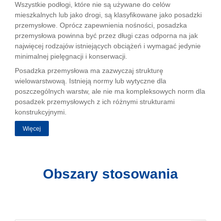
Wszystkie podłogi, które nie są używane do celów
mieszkalnych lub jako drogi, są klasyfikowane jako posadzki
przemysłowe. Oprócz zapewnienia nośności, posadzka
przemysłowa powinna być przez długi czas odporna na jak
najwięcej rodzajów istniejących obciążeń i wymagać jedynie
minimalnej pielęgnacji i konserwacji.
Posadzka przemysłowa ma zazwyczaj strukturę
wielowarstwową. Istnieją normy lub wytyczne dla
poszczególnych warstw, ale nie ma kompleksowych norm dla
posadzek przemysłowych z ich różnymi strukturami
konstrukcyjnymi.
Więcej
Obszary stosowania