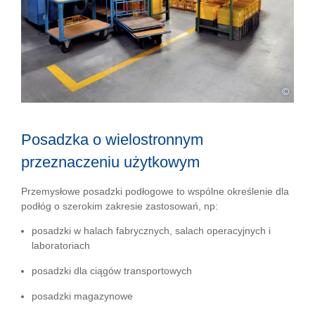
©
Posadzka o wielostronnym
przeznaczeniu użytkowym
Przemysłowe posadzki podłogowe to wspólne określenie dla
podłóg o szerokim zakresie zastosowań, np:
posadzki w halach fabrycznych, salach operacyjnych i
laboratoriach
posadzki dla ciągów transportowych
posadzki magazynowe