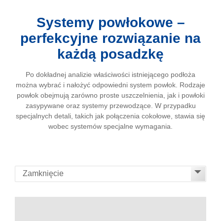
Systemy powłokowe –
perfekcyjne rozwiązanie na
każdą posadzkę
Po dokładnej analizie właściwości istniejącego podłoża
można wybrać i nałożyć odpowiedni system powłok. Rodzaje
powłok obejmują zarówno proste uszczelnienia, jak i powłoki
zasypywane oraz systemy przewodzące. W przypadku
specjalnych detali, takich jak połączenia cokołowe, stawia się
wobec systemów specjalne wymagania.