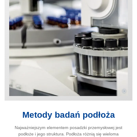
©
Metody badań podłoża
Najważniejszym elementem posadzki przemysłowej jest
podłoże i jego struktura. Podłoża różnią się wieloma