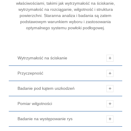
właściwościami, takimi jak wytrzymałość na ściskanie,
wytrzymałość na rozciąganie, wilgotność i struktura
powierzchni. Staranna analiza i badania są zatem
podstawowym warunkiem wyboru i zastosowania
optymalnego systemu powłoki podłogowej.
Wytrzymałość na ściskanie
Przyczepność
Badanie pod kątem uszkodzeń
Pomiar wilgotności
Badanie na występowanie rys