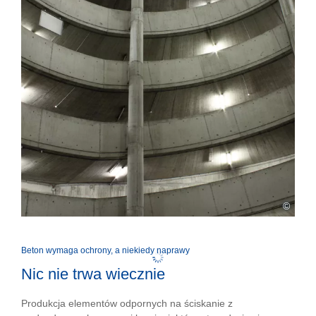
©
Beton wymaga ochrony, a niekiedy naprawy
Nic nie trwa wiecznie
Produkcja elementów odpornych na ściskanie z