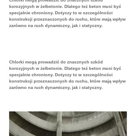
Chlorki mogą prowadzić do znacznych szkód
korozyjnych w żelbetonie. Dlatego też beton musi być
specjalnie chroniony. Dotyczy to w szczególności
konstrukcji przeznaczonych do ruchu, które mają wpływ
zarówno na ruch dynamiczny, jak i statyczny.
Chlorki mogą prowadzić do znacznych szkód
korozyjnych w żelbetonie. Dlatego też beton musi być
specjalnie chroniony. Dotyczy to w szczególności
konstrukcji przeznaczonych do ruchu, które mają wpływ
zarówno na ruch dynamiczny, jak i statyczny.