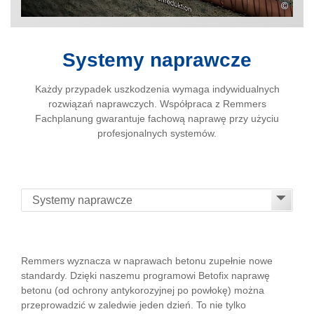
©
Systemy naprawcze
Każdy przypadek uszkodzenia wymaga indywidualnych
rozwiązań naprawczych. Współpraca z Remmers
Fachplanung gwarantuje fachową naprawę przy użyciu
profesjonalnych systemów.
Remmers wyznacza w naprawach betonu zupełnie nowe
standardy. Dzięki naszemu programowi Betofix naprawę
betonu (od ochrony antykorozyjnej po powłokę) można
przeprowadzić w zaledwie jeden dzień. To nie tylko